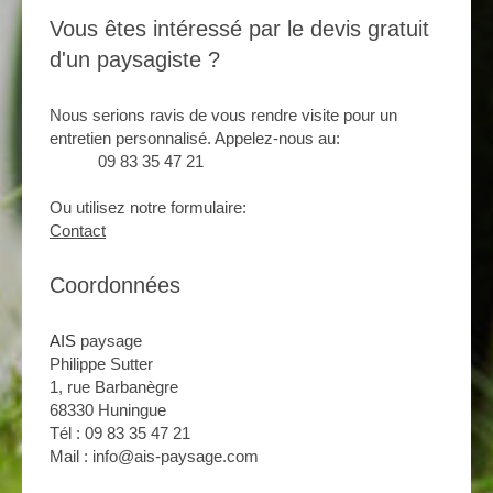
Vous êtes intéressé par le devis gratuit
d'un paysagiste ?
Nous serions ravis de vous rendre visite pour un
entretien personnalisé. Appelez-nous au:
09 83 35 47 21
Ou utilisez notre formulaire:
Contact
Coordonnées
AIS
paysage
Philippe Sutter
1, rue Barbanègre
68330 Huningue
Tél : 09 83 35 47 21
Mail : info@ais-paysage.com