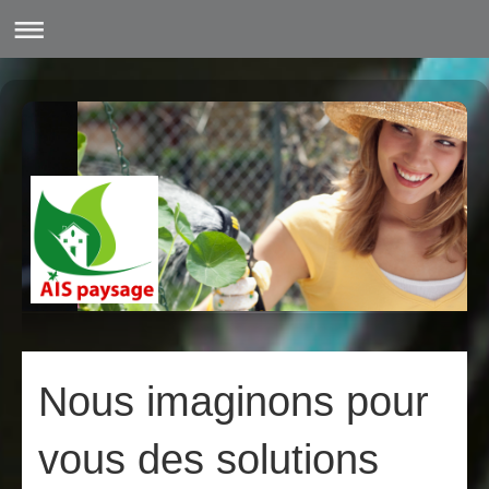
Nous imaginons pour
vous des solutions