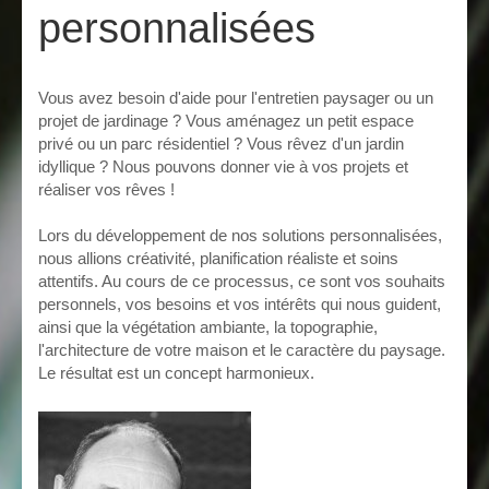
personnalisées
Vous avez besoin d'aide pour l'entretien paysager ou un
projet de jardinage ? Vous aménagez un petit espace
privé ou un parc résidentiel ? Vous rêvez d'un jardin
idyllique ? Nous pouvons donner vie à vos projets et
réaliser vos rêves !
Lors du développement de nos solutions personnalisées,
nous allions créativité, planification réaliste et soins
attentifs. Au cours de ce processus, ce sont vos souhaits
personnels, vos besoins et vos intérêts qui nous guident,
ainsi que la végétation ambiante, la topographie,
l'architecture de votre maison et le caractère du paysage.
Le résultat est un concept harmonieux.