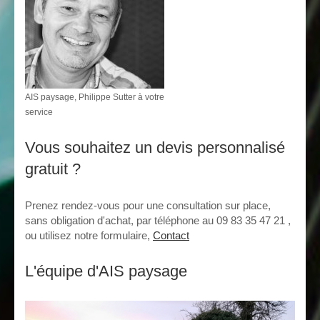
AIS paysage, Philippe Sutter à votre
service
Vous souhaitez un devis personnalisé
gratuit ?
Prenez rendez-vous pour une consultation sur place,
sans obligation d'achat, par téléphone au 09 83 35 47 21 ,
ou utilisez notre formulaire,
Contact
L'équipe d'AIS paysage